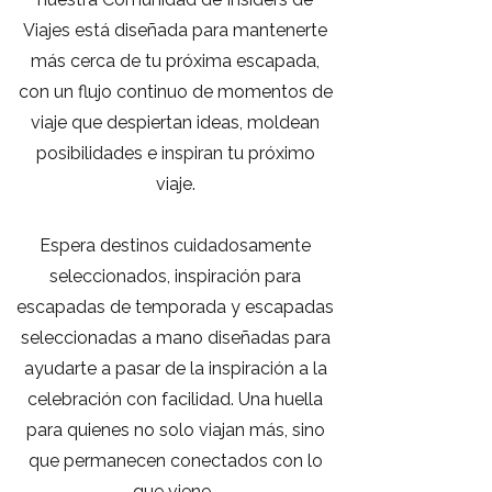
Viajes está diseñada para mantenerte
más cerca de tu próxima escapada,
con un flujo continuo de momentos de
viaje que despiertan ideas, moldean
posibilidades e inspiran tu próximo
viaje.
Espera destinos cuidadosamente
seleccionados, inspiración para
escapadas de temporada y escapadas
seleccionadas a mano diseñadas para
ayudarte a pasar de la inspiración a la
celebración con facilidad. Una huella
para quienes no solo viajan más, sino
que permanecen conectados con lo
que viene. ​