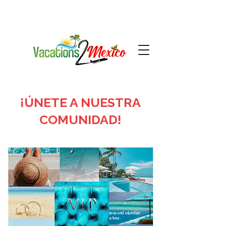
¡ÚNETE A NUESTRA
COMUNIDAD!