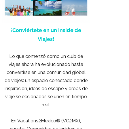
¡Conviértete en un Inside de
Viajes!
Lo que comenzó como un club de
viajes ahora ha evolucionado hasta
convertirse en una comunidad global
de viajes: un espacio conectado donde
inspiración, ideas de escape y drops de
viaje seleccionados se unen en tiempo
real.
En Vacations2Mexico® (VC2MX),
nuestra Comunidad de Insiders de