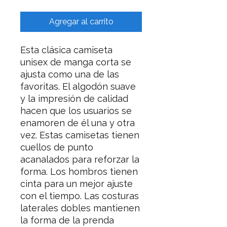
Agregar al carrito
Esta clásica camiseta 
unisex de manga corta se 
ajusta como una de las 
favoritas. El algodón suave 
y la impresión de calidad 
hacen que los usuarios se 
enamoren de él una y otra 
vez. Estas camisetas tienen 
cuellos de punto 
acanalados para reforzar la 
forma. Los hombros tienen 
cinta para un mejor ajuste 
con el tiempo. Las costuras 
laterales dobles mantienen 
la forma de la prenda 