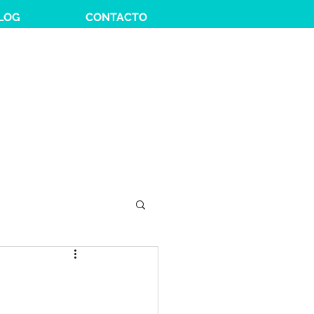
LOG
CONTACTO