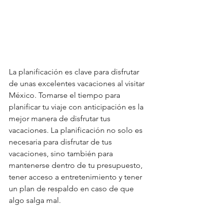
La planificación es clave para disfrutar 
de unas excelentes vacaciones al visitar 
México. Tomarse el tiempo para 
planificar tu viaje con anticipación es la 
mejor manera de disfrutar tus 
vacaciones. La planificación no solo es 
necesaria para disfrutar de tus 
vacaciones, sino también para 
mantenerse dentro de tu presupuesto, 
tener acceso a entretenimiento y tener 
un plan de respaldo en caso de que 
algo salga mal.