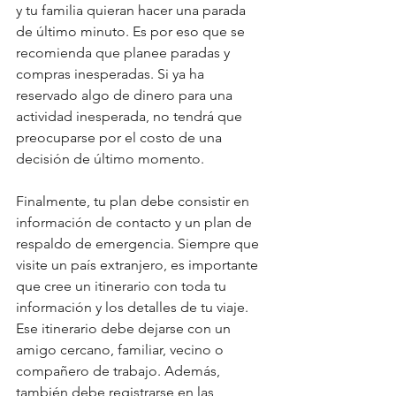
y tu familia quieran hacer una parada 
de último minuto. Es por eso que se 
recomienda que planee paradas y 
compras inesperadas. Si ya ha 
reservado algo de dinero para una 
actividad inesperada, no tendrá que 
preocuparse por el costo de una 
decisión de último momento.
Finalmente, tu plan debe consistir en 
información de contacto y un plan de 
respaldo de emergencia. Siempre que 
visite un país extranjero, es importante 
que cree un itinerario con toda tu 
información y los detalles de tu viaje. 
Ese itinerario debe dejarse con un 
amigo cercano, familiar, vecino o 
compañero de trabajo. Además, 
también debe registrarse en las 