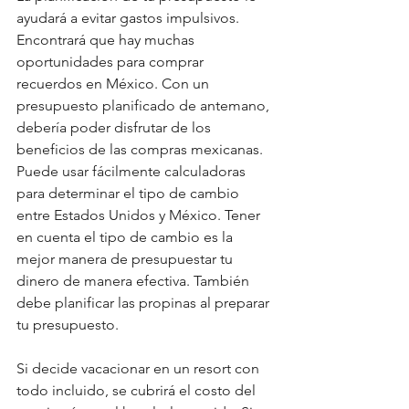
ayudará a evitar gastos impulsivos. 
Encontrará que hay muchas 
oportunidades para comprar 
recuerdos en México. Con un 
presupuesto planificado de antemano, 
debería poder disfrutar de los 
beneficios de las compras mexicanas. 
Puede usar fácilmente calculadoras 
para determinar el tipo de cambio 
entre Estados Unidos y México. Tener 
en cuenta el tipo de cambio es la 
mejor manera de presupuestar tu 
dinero de manera efectiva. También 
debe planificar las propinas al preparar 
tu presupuesto.
Si decide vacacionar en un resort con 
todo incluido, se cubrirá el costo del 