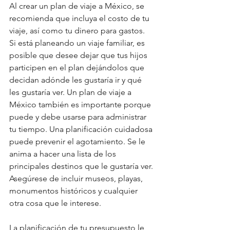
Al crear un plan de viaje a México, se 
recomienda que incluya el costo de tu 
viaje, así como tu dinero para gastos. 
Si está planeando un viaje familiar, es 
posible que desee dejar que tus hijos 
participen en el plan dejándolos que 
decidan adónde les gustaría ir y qué 
les gustaría ver. Un plan de viaje a 
México también es importante porque 
puede y debe usarse para administrar 
tu tiempo. Una planificación cuidadosa 
puede prevenir el agotamiento. Se le 
anima a hacer una lista de los 
principales destinos que le gustaría ver. 
Asegúrese de incluir museos, playas, 
monumentos históricos y cualquier 
otra cosa que le interese.
La planificación de tu presupuesto le 