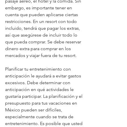
pasaje aéreo, el hotel y la comida. Sin 
embargo, es importante tener en 
cuenta que pueden aplicarse ciertas 
restricciones. En un resort con todo 
incluido, tendrá que pagar los extras, 
así que asegúrese de incluir todo lo 
que pueda comprar. Se debe reservar 
dinero extra para comprar en los 
mercados y viajar fuera de tu resort.
Planificar tu entretenimiento con 
anticipación le ayudará a evitar gastos 
excesivos. Debe determinar con 
anticipación en qué actividades le 
gustaría participar. La planificación y el 
presupuesto para tus vacaciones en 
México pueden ser difíciles, 
especialmente cuando se trata de 
entretenimiento. Es posible que usted 