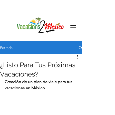
Entrada
¿Listo Para Tus Próximas
Vacaciones?
Creación de un plan de viaje para tus 
vacaciones en México