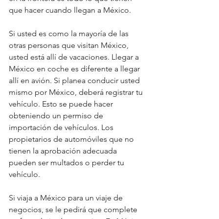
que hacer cuando llegan a México. 
Si usted es como la mayoría de las 
otras personas que visitan México, 
usted está allí de vacaciones. Llegar a 
México en coche es diferente a llegar 
allí en avión. Si planea conducir usted 
mismo por México, deberá registrar tu 
vehículo. Esto se puede hacer 
obteniendo un permiso de 
importación de vehículos. Los 
propietarios de automóviles que no 
tienen la aprobación adecuada 
pueden ser multados o perder tu 
vehículo.
Si viaja a México para un viaje de 
negocios, se le pedirá que complete 