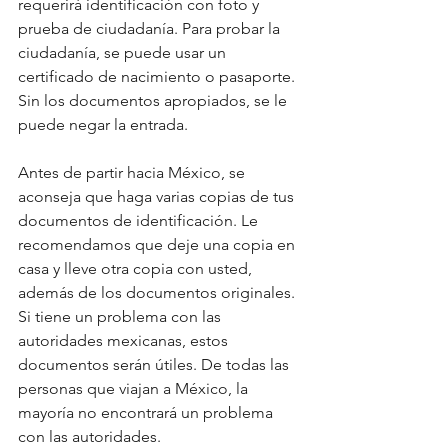
requerirá identificación con foto y 
prueba de ciudadanía. Para probar la 
ciudadanía, se puede usar un 
certificado de nacimiento o pasaporte. 
Sin los documentos apropiados, se le 
puede negar la entrada.
Antes de partir hacia México, se 
aconseja que haga varias copias de tus 
documentos de identificación. Le 
recomendamos que deje una copia en 
casa y lleve otra copia con usted, 
además de los documentos originales. 
Si tiene un problema con las 
autoridades mexicanas, estos 
documentos serán útiles. De todas las 
personas que viajan a México, la 
mayoría no encontrará un problema 
con las autoridades. 