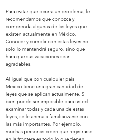
Para evitar que ocurra un problema, le 
recomendamos que conozca y 
comprenda algunas de las leyes que 
existen actualmente en México. 
Conocer y cumplir con estas leyes no 
solo lo mantendrá seguro, sino que 
hará que sus vacaciones sean 
agradables. 
Al igual que con cualquier país, 
México tiene una gran cantidad de 
leyes que se aplican actualmente. Si 
bien puede ser imposible para usted 
examinar todas y cada una de estas 
leyes, se le anima a familiarizarse con 
las más importantes. Por ejemplo, 
muchas personas creen que registrarse 
en la frontera es todo lo que tienen 