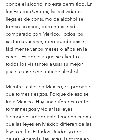
donde el alcohol no está permitido. En 
los Estados Unidos, las actividades 
ilegales de consumo de alcohol se 
toman en serio, pero no es nada 
comparado con México. Todos los 
castigos variarán, pero puede pasar 
fácilmente varios meses o años en la 
cárcel. Es por eso que se alienta a 
todos los visitantes a usar su mejor 
juicio cuando se trata de alcohol.
Mientras estés en México, es probable 
que tomes riesgos. Porque de eso se 
trata México. Hay una diferencia entre 
tomar riesgos y violar las leyes. 
Siempre es importante tener en cuenta 
que las leyes en México difieren de las 
leyes en los Estados Unidos y otros 
países. Además, las leyes, la forma en 