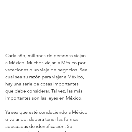
Cada año, millones de personas viajan 
a México. Muchos viajan a México por 
vacaciones o un viaje de negocios. Sea 
cual sea su razón para viajar a México, 
hay una serie de cosas importantes 
que debe considerar. Tal vez, las más 
importantes son las leyes en México. 
Ya sea que esté conduciendo a México 
o volando, deberá tener las formas 
adecuadas de identificación. Se 