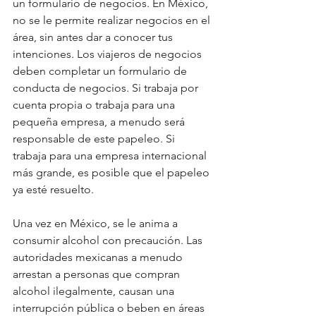
un formulario de negocios. En México, 
no se le permite realizar negocios en el 
área, sin antes dar a conocer tus 
intenciones. Los viajeros de negocios 
deben completar un formulario de 
conducta de negocios. Si trabaja por 
cuenta propia o trabaja para una 
pequeña empresa, a menudo será 
responsable de este papeleo. Si 
trabaja para una empresa internacional 
más grande, es posible que el papeleo 
ya esté resuelto. 
Una vez en México, se le anima a 
consumir alcohol con precaución. Las 
autoridades mexicanas a menudo 
arrestan a personas que compran 
alcohol ilegalmente, causan una 
interrupción pública o beben en áreas 