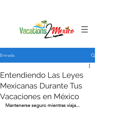
Entrada
Entendiendo Las Leyes
Mexicanas Durante Tus
Vacaciones en México
Mantenerse seguro mientras viaja...