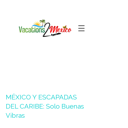
MÉXICO Y
ESCAPADAS
DEL CARIBE: Solo Buenas
Vibras