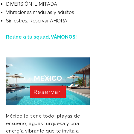
DIVERSIÓN ILIMITADA
Vibraciones maduras y adultos
Sin estrés. Reservar AHORA!
Reúne a tu squad,
VÁMONOS
!
MEXICO
Reservar
México lo tiene todo: playas de
ensueño, aguas turquesa y una
energía vibrante que te invita a