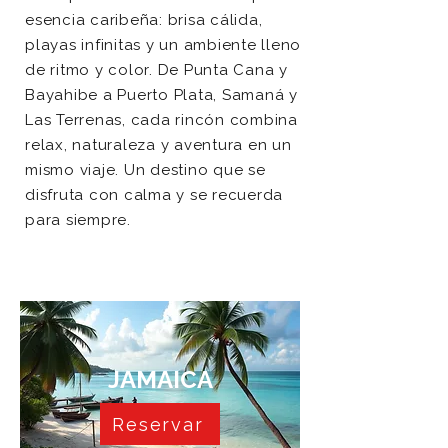
esencia caribeña: brisa cálida,
playas infinitas y un ambiente lleno
de ritmo y color. De Punta Cana y
Bayahibe a Puerto Plata, Samaná y
Las Terrenas, cada rincón combina
relax, naturaleza y aventura en un
mismo viaje. Un destino que se
disfruta con calma y se recuerda
para siempre.
JAMAICA
Reservar