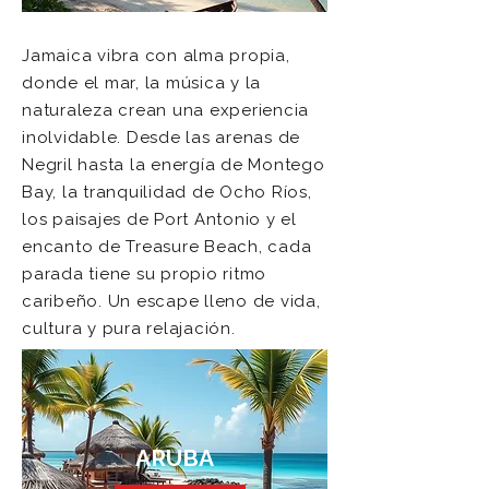
Jamaica vibra con alma propia,
donde el mar, la música y la
naturaleza crean una experiencia
inolvidable. Desde las arenas de
Negril hasta la energía de Montego
Bay, la tranquilidad de Ocho Ríos,
los paisajes de Port Antonio y el
encanto de Treasure Beach, cada
parada tiene su propio ritmo
caribeño. Un escape lleno de vida,
cultura y pura relajación.
ARUBA