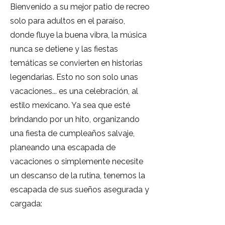
Bienvenido a su mejor patio de recreo
solo para adultos en el paraíso,
donde fluye la buena vibra, la música
nunca se detiene y las fiestas
temáticas se convierten en historias
legendarias. Esto no son solo unas
vacaciones... es una celebración, al
estilo mexicano. Ya sea que esté
brindando por un hito, organizando
una fiesta de cumpleaños salvaje,
planeando una escapada de
vacaciones o simplemente necesite
un descanso de la rutina, tenemos la
escapada de sus sueños asegurada y
cargada: ​